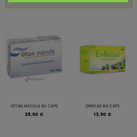
OFTAN MACULA 90 CAPS
ENRELAX 84 CAPS
38,50 €
13,90 €