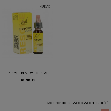
NUEVO
RESCUE REMEDY F B 10 ML
18,90 €
Mostrando 13-23 de 23 artículo(s)