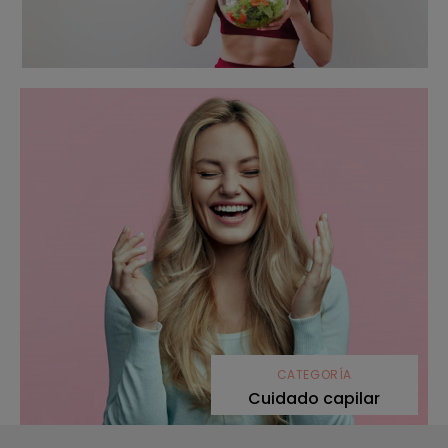
CATEGORÍA
Cuidado capilar