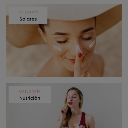
CATEGORÍA
Solares
CATEGORÍA
Nutrición