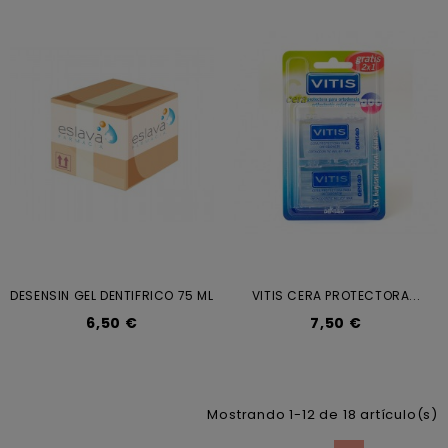
DESENSIN GEL DENTIFRICO 75 ML
VITIS CERA PROTECTORA...
6,50 €
7,50 €
Mostrando 1-12 de 18 artículo(s)