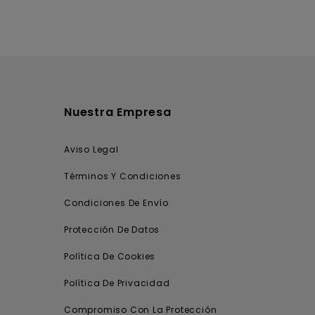
Nuestra Empresa
Aviso Legal
Términos Y Condiciones
Condiciones De Envío
Protección De Datos
Política De Cookies
Política De Privacidad
Compromiso Con La Protección