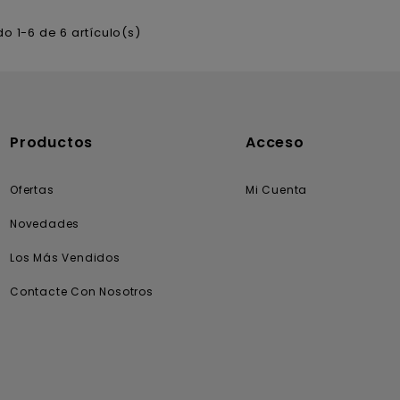
o 1-6 de 6 artículo(s)
Productos
Acceso
Ofertas
Mi Cuenta
Novedades
Los Más Vendidos
Contacte Con Nosotros