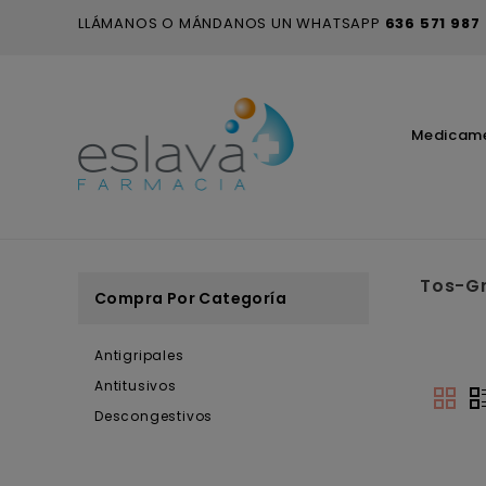
LLÁMANOS O MÁNDANOS UN WHATSAPP
636 571 987
Medicam
Tos-Gr
Compra Por Categoría
Antigripales
Antitusivos
Descongestivos