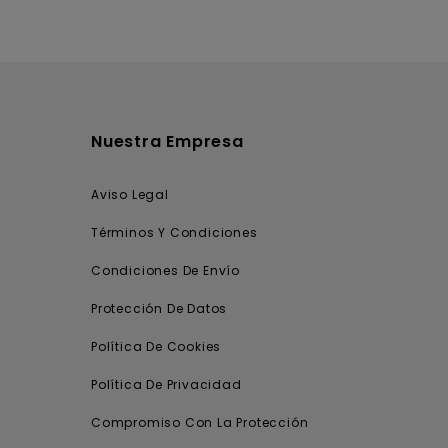
Nuestra Empresa
Aviso Legal
Términos Y Condiciones
Condiciones De Envío
Protección De Datos
Política De Cookies
Política De Privacidad
Compromiso Con La Protección