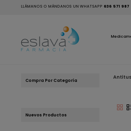
LLÁMANOS O MÁNDANOS UN WHATSAPP
636 571 987
Medicam
Antitu
Compra Por Categoría
Nuevos Productos