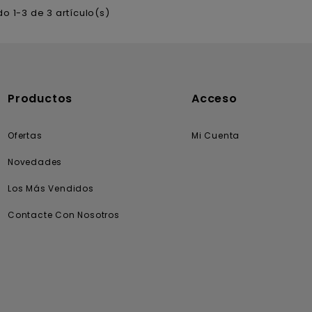
o 1-3 de 3 artículo(s)
Productos
Acceso
Ofertas
Mi Cuenta
Novedades
Los Más Vendidos
Contacte Con Nosotros