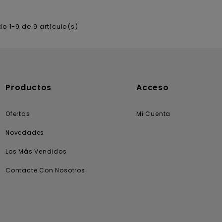
o 1-9 de 9 artículo(s)
Productos
Acceso
Ofertas
Mi Cuenta
Novedades
Los Más Vendidos
Contacte Con Nosotros