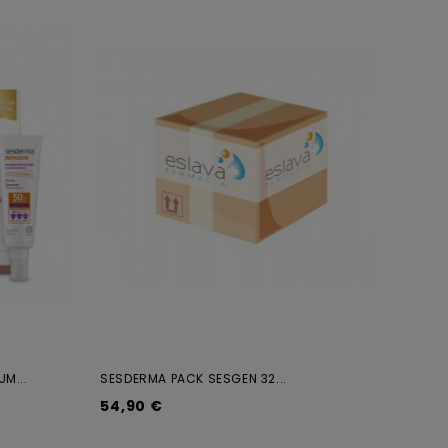
M...
SESDERMA PACK SESGEN 32...
54,90 €