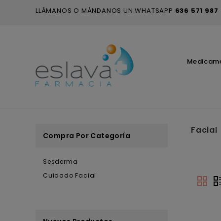
LLÁMANOS O MÁNDANOS UN WHATSAPP
636 571 987
Medicam
Facial
Compra Por Categoría
Sesderma
Cuidado Facial