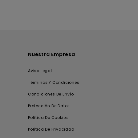
Nuestra Empresa
Aviso Legal
Términos Y Condiciones
Condiciones De Envío
Protección De Datos
Política De Cookies
Política De Privacidad