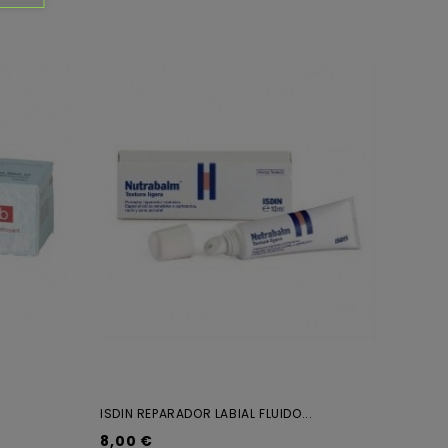
ISDIN REPARADOR LABIAL FLUIDO...
8,00 €