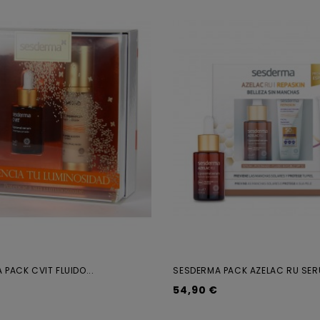
PACK CVIT FLUIDO...
SESDERMA PACK AZELAC RU SERU
54,90 €