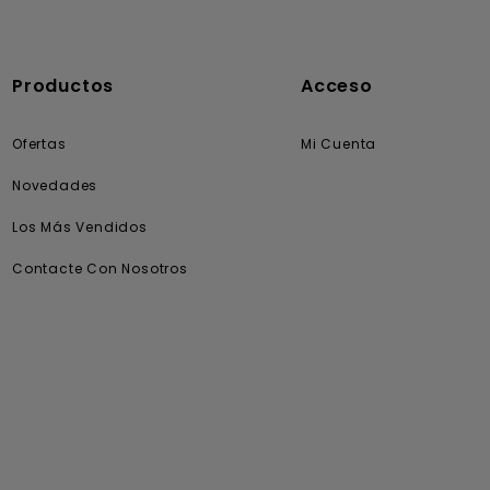
Productos
Acceso
Ofertas
Mi Cuenta
Novedades
Los Más Vendidos
Contacte Con Nosotros