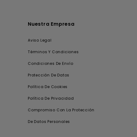
Nuestra Empresa
Aviso Legal
Términos Y Condiciones
Condiciones De Envío
Protección De Datos
Política De Cookies
Política De Privacidad
Compromiso Con La Protección
De Datos Personales