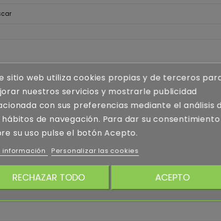
e sitio web utiliza cookies propias y de terceros par
orar nuestros servicios y mostrarle publicidad
acionada con sus preferencias mediante el análisis 
 hábitos de navegación. Para dar su consentimiento
re su uso pulse el botón Acepto.
 información
Personalizar las cookies
RECHAZAR TODO
ACEPTO