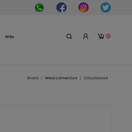
0
Más
Inicio
Medicamentos
Circulacion