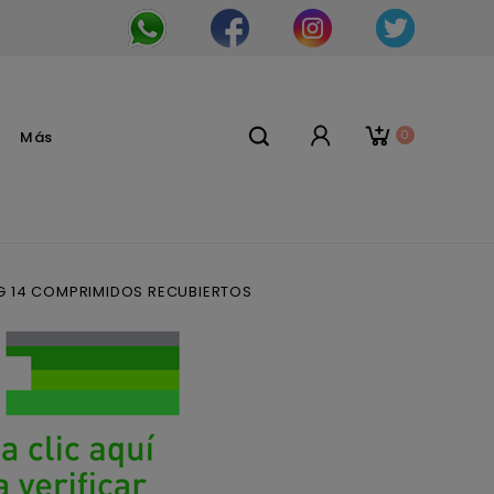
0
Más
 14 COMPRIMIDOS RECUBIERTOS