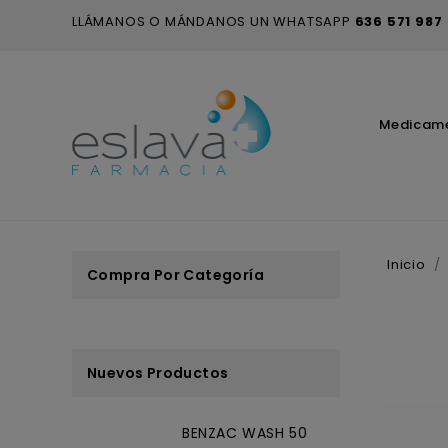
LLÁMANOS O MÁNDANOS UN WHATSAPP
636 571 987
Medicam
Inicio
Compra Por Categoría
Nuevos Productos
BENZAC WASH 50