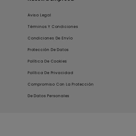
Aviso Legal
Términos Y Condiciones
Condiciones De Envío
Protección De Datos
Política De Cookies
Política De Privacidad
Compromiso Con La Protección
De Datos Personales