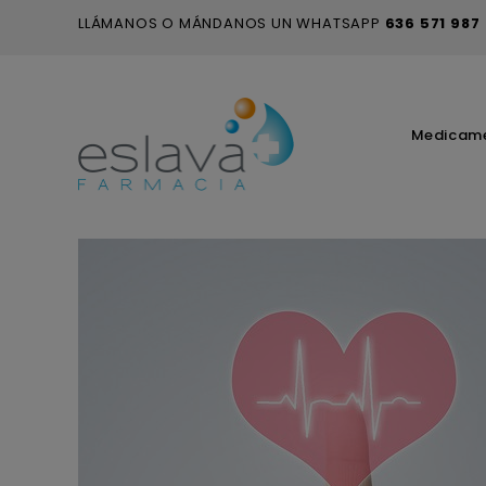
LLÁMANOS O MÁNDANOS UN WHATSAPP
636 571 987
Medicam