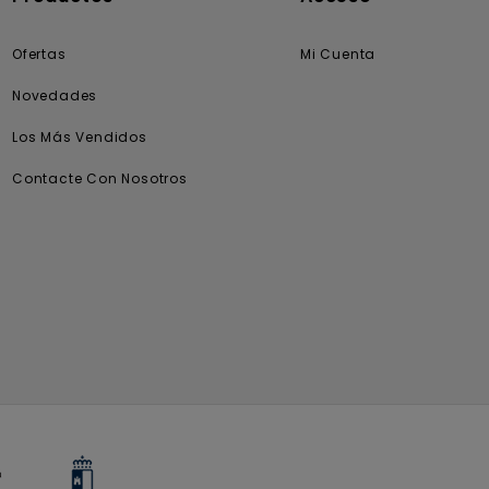
Ofertas
Mi Cuenta
Novedades
Los Más Vendidos
Contacte Con Nosotros