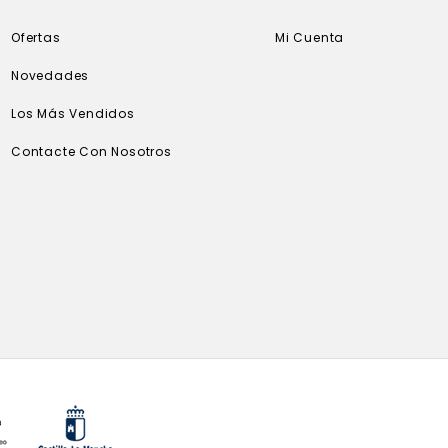
Ofertas
Mi Cuenta
Novedades
Los Más Vendidos
Contacte Con Nosotros