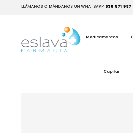
LLÁMANOS O MÁNDANOS UN WHATSAPP
636 571 987
Medicamentos
Capilar