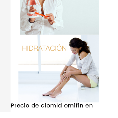
Precio de clomid omifin en