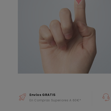
Envíos GRATIS
En Compras Superiores A 60€*