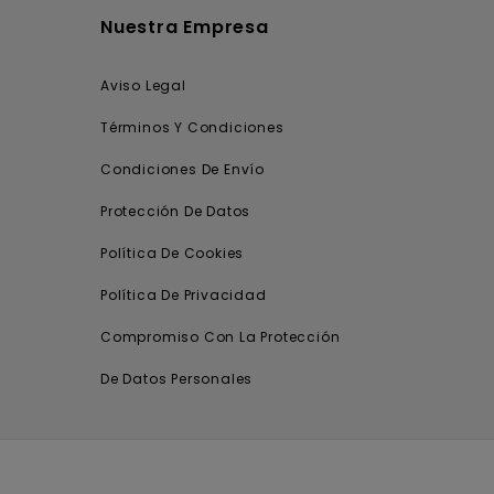
Nuestra Empresa
Aviso Legal
Términos Y Condiciones
Condiciones De Envío
Protección De Datos
Política De Cookies
Política De Privacidad
Compromiso Con La Protección
De Datos Personales