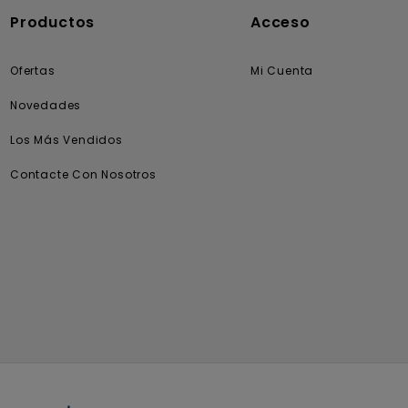
Productos
Acceso
Ofertas
Mi Cuenta
Novedades
Los Más Vendidos
Contacte Con Nosotros