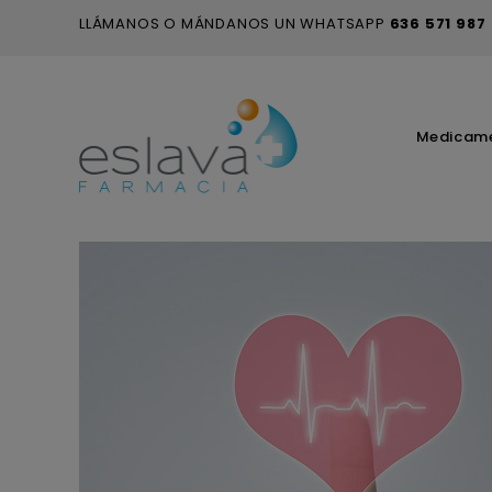
LLÁMANOS O MÁNDANOS UN WHATSAPP
636 571 987
Medicam