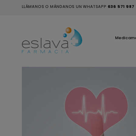
LLÁMANOS O MÁNDANOS UN WHATSAPP
636 571 987
Medicam