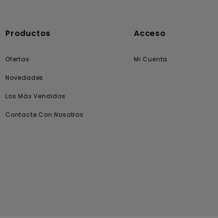
Productos
Acceso
Ofertas
Mi Cuenta
Novedades
Los Más Vendidos
Contacte Con Nosotros