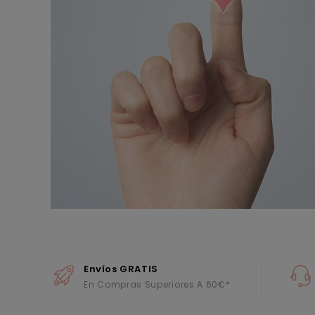
Envíos GRATIS
En Compras Superiores A 60€*