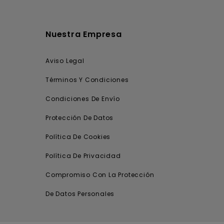
Nuestra Empresa
Aviso Legal
Términos Y Condiciones
Condiciones De Envío
Protección De Datos
Política De Cookies
Política De Privacidad
Compromiso Con La Protección
De Datos Personales