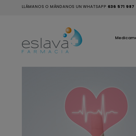
LLÁMANOS O MÁNDANOS UN WHATSAPP
636 571 987
Medicam