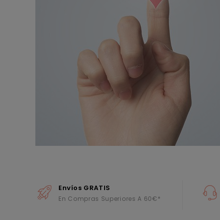
Envíos GRATIS
En Compras Superiores A 60€*