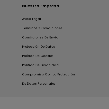
Nuestra Empresa
Aviso Legal
Términos Y Condiciones
Condiciones De Envío
Protección De Datos
Política De Cookies
Política De Privacidad
Compromiso Con La Protección
De Datos Personales