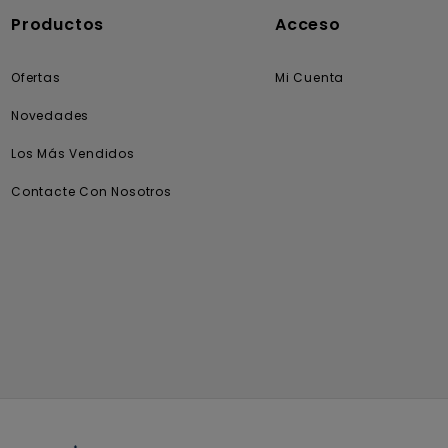
Productos
Acceso
Ofertas
Mi Cuenta
Novedades
Los Más Vendidos
Contacte Con Nosotros