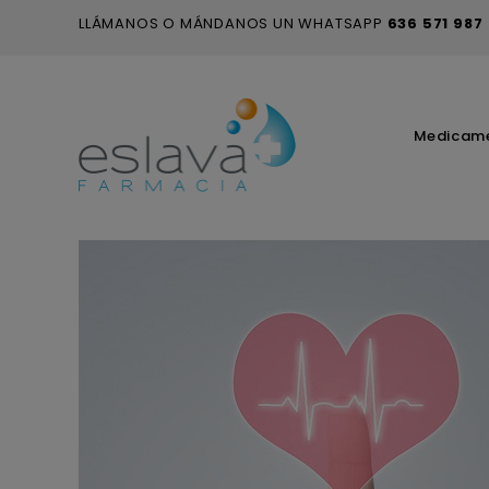
LLÁMANOS O MÁNDANOS UN WHATSAPP
636 571 987
Medicam