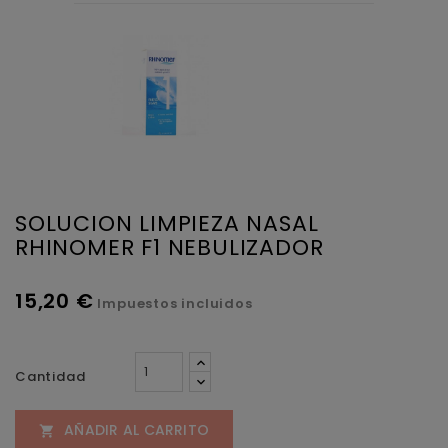
SOLUCION LIMPIEZA NASAL
RHINOMER F1 NEBULIZADOR
15,20 €
Impuestos incluidos
Cantidad
AÑADIR AL CARRITO
