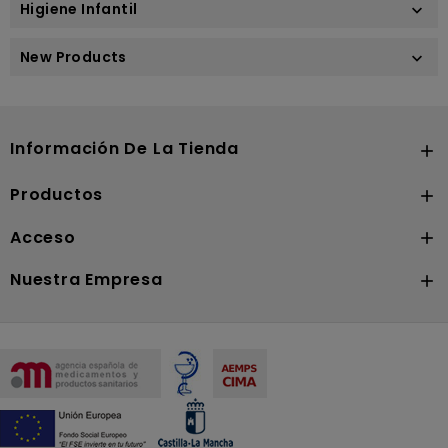
Higiene Infantil

New Products

Información De La Tienda

Productos

Acceso

Nuestra Empresa
