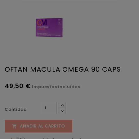
OFTAN MACULA OMEGA 90 CAPS
49,50 €
Impuestos incluidos
Cantidad
AÑADIR AL CARRITO
