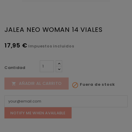
JALEA NEO WOMAN 14 VIALES
17,95 €
Impuestos incluidos
Cantidad
AÑADIR AL CARRITO

Fuera de stock

NOTIFY ME WHEN AVAILABLE