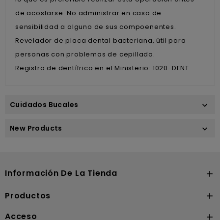
de acostarse. No administrar en caso de
sensibilidad a alguno de sus compoenentes.
Revelador de placa dental bacteriana, útil para
personas con problemas de cepillado.
Registro de dentífrico en el Ministerio: 1020-DENT
Cuidados Bucales

New Products

Información De La Tienda

Productos

Acceso
