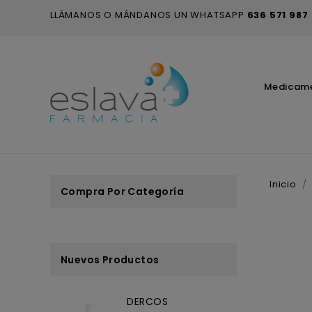
LLÁMANOS O MÁNDANOS UN WHATSAPP
636 571 987
Medicam
Inicio
Compra Por Categoría
Nuevos Productos
DERCOS