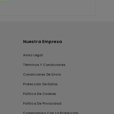
Nuestra Empresa
Aviso Legal
Términos Y Condiciones
Condiciones De Envío
Protección De Datos
Política De Cookies
Política De Privacidad
Compromiso Con La Protección