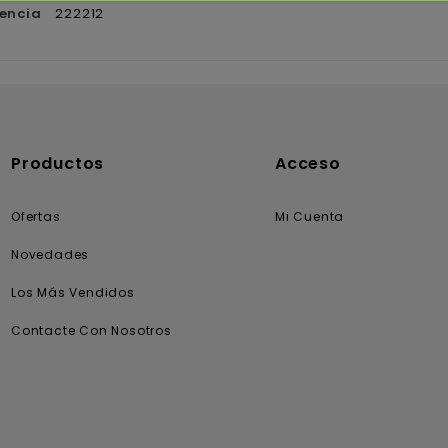
encia
222212
Productos
Acceso
Ofertas
Mi Cuenta
Novedades
Los Más Vendidos
Contacte Con Nosotros