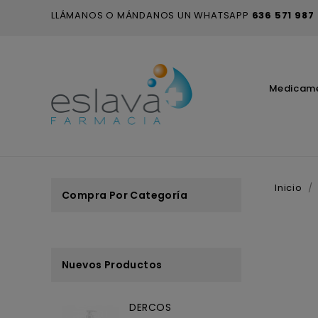
LLÁMANOS O MÁNDANOS UN WHATSAPP
636 571 987
Medicam
Inicio
Compra Por Categoría
Nuevos Productos
DERCOS