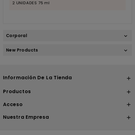
2 UNIDADES 75 ml
Corporal

New Products

Información De La Tienda

Productos

Acceso

Nuestra Empresa
