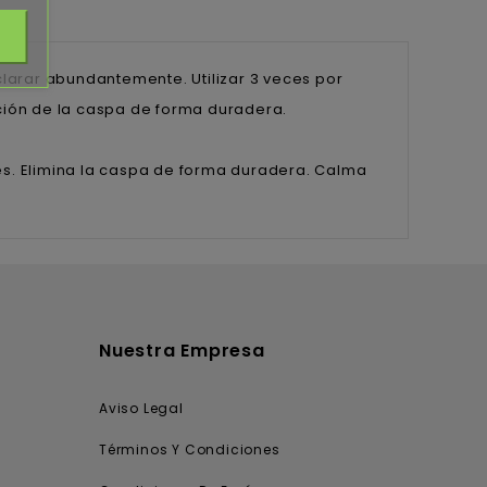
aclarar abundantemente. Utilizar 3 veces por
ión de la caspa de forma duradera.
s. Elimina la caspa de forma duradera. Calma
Nuestra Empresa
Aviso Legal
Términos Y Condiciones