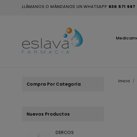
LLÁMANOS O MÁNDANOS UN WHATSAPP
636 571 987
Medicam
Inicio
Compra Por Categoría
Nuevos Productos
DERCOS