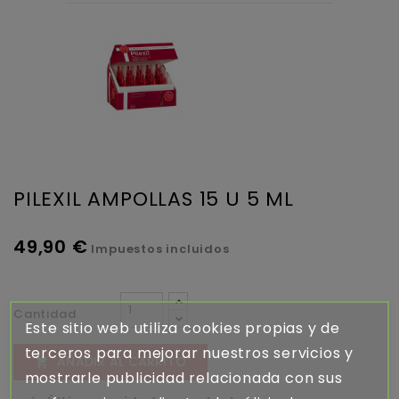
PILEXIL AMPOLLAS 15 U 5 ML
49,90 €
Impuestos incluidos
Cantidad
Este sitio web utiliza cookies propias y de
terceros para mejorar nuestros servicios y
AÑADIR AL CARRITO

mostrarle publicidad relacionada con sus