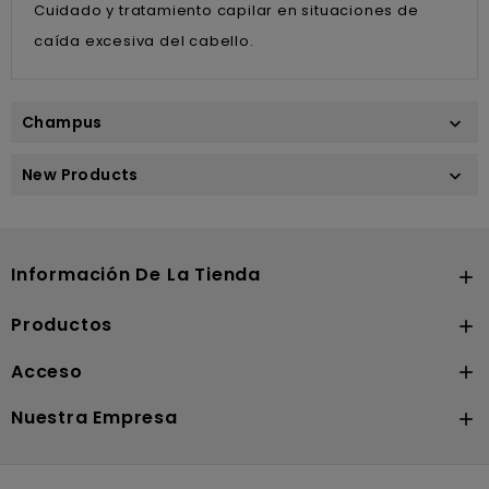
Cuidado y tratamiento capilar en situaciones de
caída excesiva del cabello.
Champus

New Products

Información De La Tienda

Productos

Acceso

Nuestra Empresa
