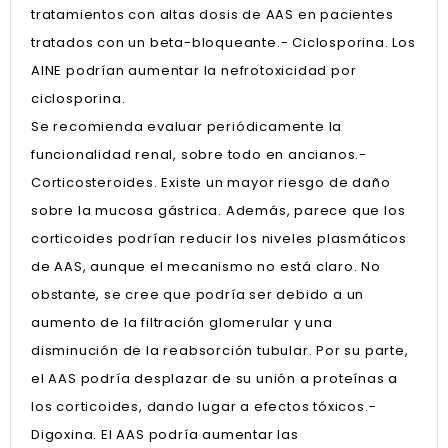
tratamientos con altas dosis de AAS en pacientes
tratados con un beta-bloqueante.- Ciclosporina. Los
AINE podrían aumentar la nefrotoxicidad por
ciclosporina.
Se recomienda evaluar periódicamente la
funcionalidad renal, sobre todo en ancianos.-
Corticosteroides. Existe un mayor riesgo de daño
sobre la mucosa gástrica. Además, parece que los
corticoides podrían reducir los niveles plasmáticos
de AAS, aunque el mecanismo no está claro. No
obstante, se cree que podría ser debido a un
aumento de la filtración glomerular y una
disminución de la reabsorción tubular. Por su parte,
el AAS podría desplazar de su unión a proteínas a
los corticoides, dando lugar a efectos tóxicos.-
Digoxina. El AAS podría aumentar las