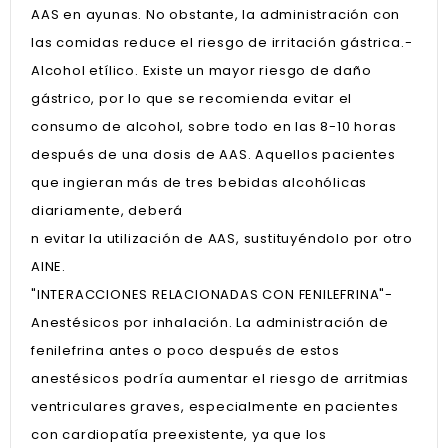
AAS en ayunas. No obstante, la administración con
las comidas reduce el riesgo de irritación gástrica.-
Alcohol etílico. Existe un mayor riesgo de daño
gástrico, por lo que se recomienda evitar el
consumo de alcohol, sobre todo en las 8-10 horas
después de una dosis de AAS. Aquellos pacientes
que ingieran más de tres bebidas alcohólicas
diariamente, deberá
n evitar la utilización de AAS, sustituyéndolo por otro
AINE.
"INTERACCIONES RELACIONADAS CON FENILEFRINA"-
Anestésicos por inhalación. La administración de
fenilefrina antes o poco después de estos
anestésicos podría aumentar el riesgo de arritmias
ventriculares graves, especialmente en pacientes
con cardiopatía preexistente, ya que los