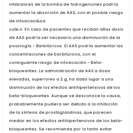
inhibidores de la bomba de hidrogeniones podría
aumentar la absorción de AAS, con el posible riesgo
de intoxicaci&oa
cute;n. En caso de pacientes que reciban altas dosis
de AAS podría ser necesario una disminución de la
posología.- Barbitúricos. El AAS podría aumentar las
concentraciones de barbitúricos, con el
consiguiente riesgo de intoxicación.- Beta-
bloqueantes. La administración de AAS a dosis
elevadas, superiores a 2 g, ha dado lugar a una
disminución de los efectos antihipertensivos de los
beta-bloqueantes. Aunque se desconoce la causa,
probablemente pudiera ser debido a la inhibición
de la síntesis de prostaglandinas, que parecen
mediar en los efectos antihipertensivos de los beta-
bloqueantes. Se recomienda por lo tanto evitar