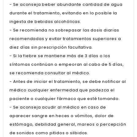
- Se aconseja beber abundante cantidad de agua
durante el tratamiento, evitando en lo posible la
ingesta de bebidas alcohólicas.
- Se recomienda no sobrepasar las dosis diarias
recomendadas y evitar tratamientos superiores a
diez días sin prescripción facultativa.
- Si la fiebre se mantiene más de 3 días o los
síntomas continúan o empeoran al cabo de 5 días,
se recomienda consultar al médico.
- Antes de iniciar el tratamiento, se debe notificar al
médico cualquier enfermedad que padezca el
paciente o cualquier fármaco que esté tomando.
- Se aconseja acudir al médico en caso de
aparecer sangre en heces o vómitos, dolor de
estómago, debilidad general, mareos o percepción
de sonidos como pitidos o silbidos.