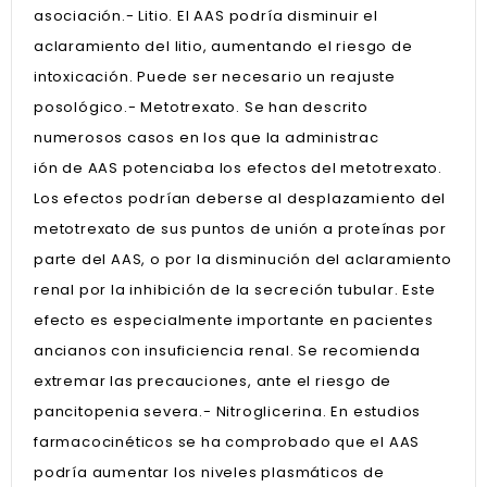
asociación.- Litio. El AAS podría disminuir el
aclaramiento del litio, aumentando el riesgo de
intoxicación. Puede ser necesario un reajuste
posológico.- Metotrexato. Se han descrito
numerosos casos en los que la administrac
ión de AAS potenciaba los efectos del metotrexato.
Los efectos podrían deberse al desplazamiento del
metotrexato de sus puntos de unión a proteínas por
parte del AAS, o por la disminución del aclaramiento
renal por la inhibición de la secreción tubular. Este
efecto es especialmente importante en pacientes
ancianos con insuficiencia renal. Se recomienda
extremar las precauciones, ante el riesgo de
pancitopenia severa.- Nitroglicerina. En estudios
farmacocinéticos se ha comprobado que el AAS
podría aumentar los niveles plasmáticos de