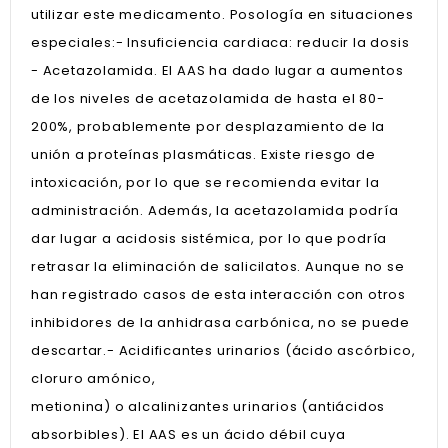
utilizar este medicamento. Posología en situaciones
especiales:- Insuficiencia cardiaca: reducir la dosis
- Acetazolamida. El AAS ha dado lugar a aumentos
de los niveles de acetazolamida de hasta el 80-
200%, probablemente por desplazamiento de la
unión a proteínas plasmáticas. Existe riesgo de
intoxicación, por lo que se recomienda evitar la
administración. Además, la acetazolamida podría
dar lugar a acidosis sistémica, por lo que podría
retrasar la eliminación de salicilatos. Aunque no se
han registrado casos de esta interacción con otros
inhibidores de la anhidrasa carbónica, no se puede
descartar.- Acidificantes urinarios (ácido ascórbico,
cloruro amónico,
metionina) o alcalinizantes urinarios (antiácidos
absorbibles). El AAS es un ácido débil cuya