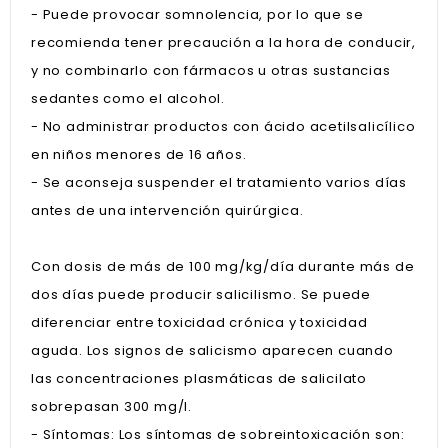
- Puede provocar somnolencia, por lo que se
recomienda tener precaución a la hora de conducir,
y no combinarlo con fármacos u otras sustancias
sedantes como el alcohol.
- No administrar productos con ácido acetilsalicílico
en niños menores de 16 años.
- Se aconseja suspender el tratamiento varios días
antes de una intervención quirúrgica.
Con dosis de más de 100 mg/kg/día durante más de
dos días puede producir salicilismo. Se puede
diferenciar entre toxicidad crónica y toxicidad
aguda. Los signos de salicismo aparecen cuando
las concentraciones plasmáticas de salicilato
sobrepasan 300 mg/l.
- Síntomas: Los síntomas de sobreintoxicación son: