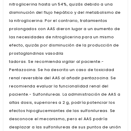
nitroglicerina hasta un 54%, quizás debido a una
disminución del flujo hepático y del metabolismo de
la nitroglicerina. Por el contrario, tratamientos
prolongados con AAS dieron lugar a un aumento de
las necesidades de nitroglicerina para un mismo
efecto, quizás por disminución de la producción de
prostaglandinas vasodila
tadoras. Se recomienda vigilar al paciente.-
Pentazocina. Se ha descrito un caso de toxicidad
renal reversible del AAS al añadir pentazocina. Se
recomienda evaluar la funcionalidad renal del
paciente.- Sulfonilureas. La administración de AAS a
altas dosis, superiores a 2 g, podría potenciar los
efectos hipoglucemiantes de las sulfonilureas. Se
desconoce el mecanismo, pero el AAS podría
desplazar a las sulfonilureas de sus puntos de unión