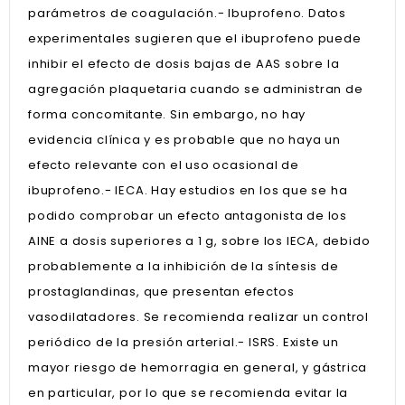
parámetros de coagulación.- Ibuprofeno. Datos
experimentales sugieren que el ibuprofeno puede
inhibir el efecto de dosis bajas de AAS sobre la
agregación plaquetaria cuando se administran de
forma concomitante. Sin embargo, no hay
evidencia clínica y es probable que no haya un
efecto relevante con el uso ocasional de
ibuprofeno.- IECA. Hay estudios en los que se ha
podido comprobar un efecto antagonista de los
AINE a dosis superiores a 1 g, sobre los IECA, debido
probablemente a la inhibición de la síntesis de
prostaglandinas, que presentan efectos
vasodilatadores. Se recomienda realizar un control
periódico de la presión arterial.- ISRS. Existe un
mayor riesgo de hemorragia en general, y gástrica
en particular, por lo que se recomienda evitar la