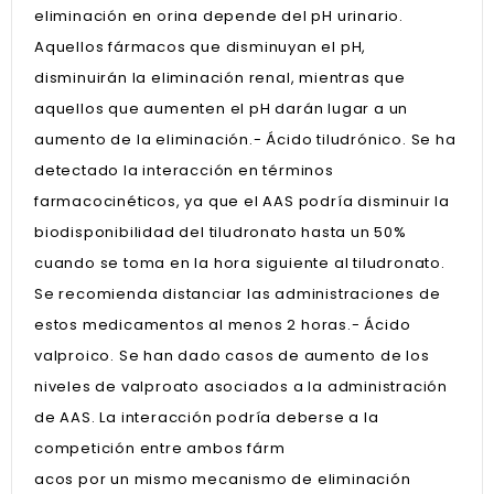
eliminación en orina depende del pH urinario.
Aquellos fármacos que disminuyan el pH,
disminuirán la eliminación renal, mientras que
aquellos que aumenten el pH darán lugar a un
aumento de la eliminación.- Ácido tiludrónico. Se ha
detectado la interacción en términos
farmacocinéticos, ya que el AAS podría disminuir la
biodisponibilidad del tiludronato hasta un 50%
cuando se toma en la hora siguiente al tiludronato.
Se recomienda distanciar las administraciones de
estos medicamentos al menos 2 horas.- Ácido
valproico. Se han dado casos de aumento de los
niveles de valproato asociados a la administración
de AAS. La interacción podría deberse a la
competición entre ambos fárm
acos por un mismo mecanismo de eliminación