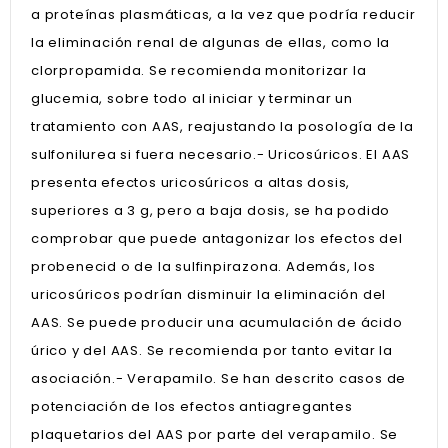
a proteínas plasmáticas, a la vez que podría reducir
la eliminación renal de algunas de ellas, como la
clorpropamida. Se recomienda monitorizar la
glucemia, sobre todo al iniciar y terminar un
tratamiento con AAS, reajustando la posología de la
sulfonilurea si fuera necesario.- Uricosúricos. El AAS
presenta efectos uricosúricos a altas dosis,
superiores a 3 g, pero a baja dosis, se ha podido
comprobar que puede antagonizar los efectos del
probenecid o de la sulfinpirazona. Además, los
uricosúricos podrían disminuir la eliminación del
AAS. Se puede producir una acumulación de ácido
úrico y del AAS. Se recomienda por tanto evitar la
asociación.- Verapamilo. Se han descrito casos de
potenciación de los efectos antiagregantes
plaquetarios del AAS por parte del verapamilo. Se