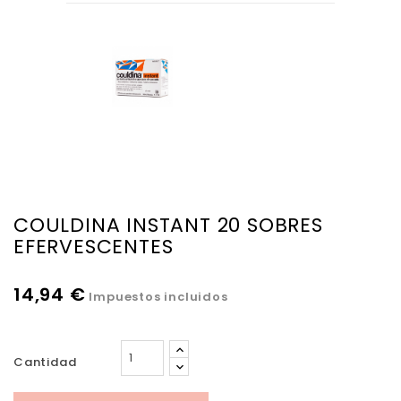
COULDINA INSTANT 20 SOBRES
EFERVESCENTES
14,94 €
Impuestos incluidos
Cantidad