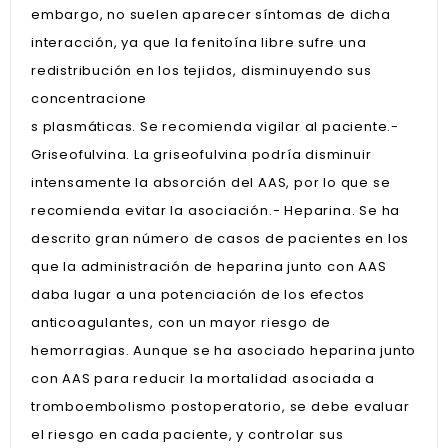
embargo, no suelen aparecer síntomas de dicha
interacción, ya que la fenitoína libre sufre una
redistribución en los tejidos, disminuyendo sus
concentracione
s plasmáticas. Se recomienda vigilar al paciente.-
Griseofulvina. La griseofulvina podría disminuir
intensamente la absorción del AAS, por lo que se
recomienda evitar la asociación.- Heparina. Se ha
descrito gran número de casos de pacientes en los
que la administración de heparina junto con AAS
daba lugar a una potenciación de los efectos
anticoagulantes, con un mayor riesgo de
hemorragias. Aunque se ha asociado heparina junto
con AAS para reducir la mortalidad asociada a
tromboembolismo postoperatorio, se debe evaluar
el riesgo en cada paciente, y controlar sus