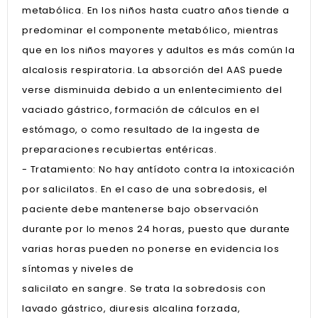
metabólica. En los niños hasta cuatro años tiende a
predominar el componente metabólico, mientras
que en los niños mayores y adultos es más común la
alcalosis respiratoria. La absorción del AAS puede
verse disminuida debido a un enlentecimiento del
vaciado gástrico, formación de cálculos en el
estómago, o como resultado de la ingesta de
preparaciones recubiertas entéricas.
- Tratamiento: No hay antídoto contra la intoxicación
por salicilatos. En el caso de una sobredosis, el
paciente debe mantenerse bajo observación
durante por lo menos 24 horas, puesto que durante
varias horas pueden no ponerse en evidencia los
síntomas y niveles de
salicilato en sangre. Se trata la sobredosis con
lavado gástrico, diuresis alcalina forzada,