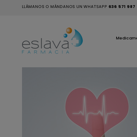
LLÁMANOS O MÁNDANOS UN WHATSAPP
636 571 987
Medicam