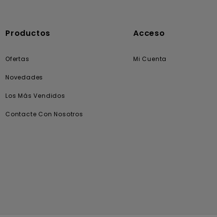
Productos
Acceso
Ofertas
Mi Cuenta
Novedades
Los Más Vendidos
Contacte Con Nosotros