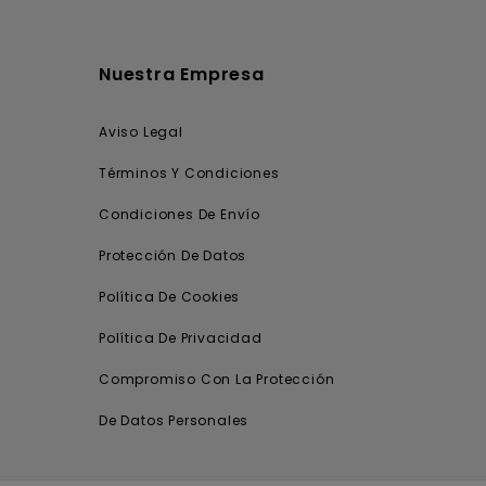
Nuestra Empresa
Aviso Legal
Términos Y Condiciones
Condiciones De Envío
Protección De Datos
Política De Cookies
Política De Privacidad
Compromiso Con La Protección
De Datos Personales