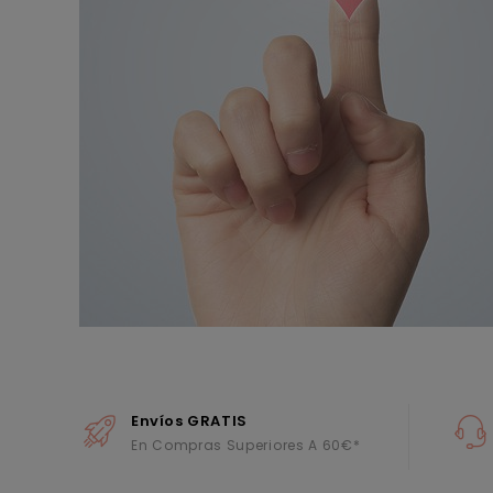
Envíos GRATIS
En Compras Superiores A 60€*