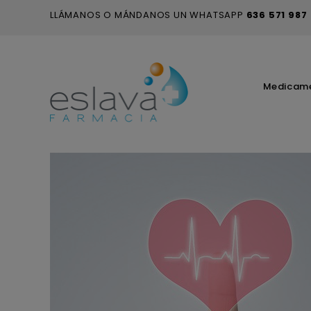
LLÁMANOS O MÁNDANOS UN WHATSAPP
636 571 987
Medicam