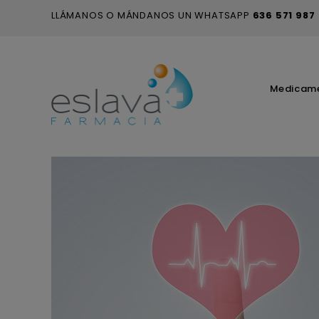
LLÁMANOS O MÁNDANOS UN WHATSAPP
636 571 987
Medicam