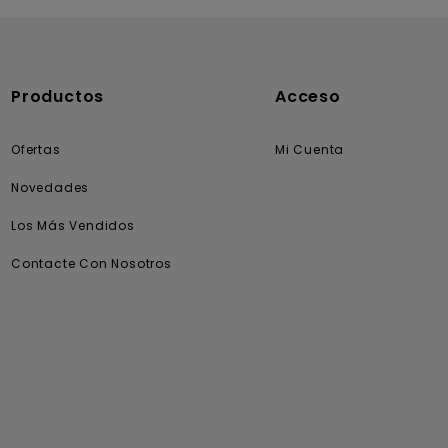
Solares
Productos
Acceso
Ofertas
Mi Cuenta
Novedades
Los Más Vendidos
Contacte Con Nosotros