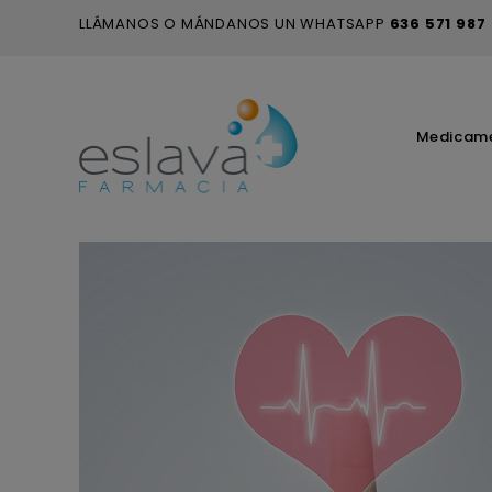
LLÁMANOS O MÁNDANOS UN WHATSAPP
636 571 987
Medicam