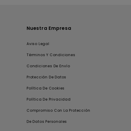
Nuestra Empresa
Aviso Legal
Términos Y Condiciones
Condiciones De Envío
Protección De Datos
Política De Cookies
Política De Privacidad
Compromiso Con La Protección
De Datos Personales