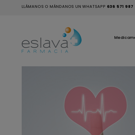
LLÁMANOS O MÁNDANOS UN WHATSAPP
636 571 987
Medicam