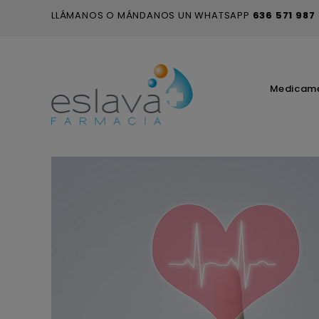
LLÁMANOS O MÁNDANOS UN WHATSAPP
636 571 987
Medicam