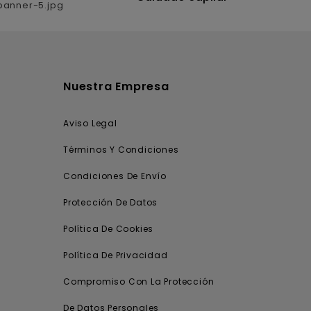
Nuestra Empresa
Aviso Legal
Términos Y Condiciones
Condiciones De Envío
Protección De Datos
Política De Cookies
Política De Privacidad
Compromiso Con La Protección
De Datos Personales