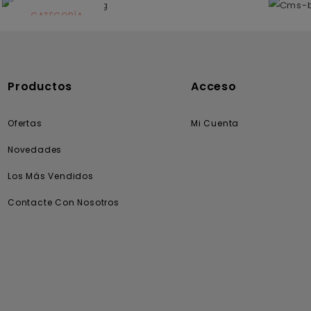
CATEGORÍA
Solares
Productos
Acceso
Ofertas
Mi Cuenta
Novedades
Los Más Vendidos
Contacte Con Nosotros