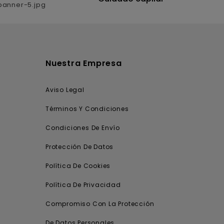
Nuestra Empresa
Aviso Legal
Términos Y Condiciones
Condiciones De Envío
Protección De Datos
Política De Cookies
Política De Privacidad
Compromiso Con La Protección
De Datos Personales