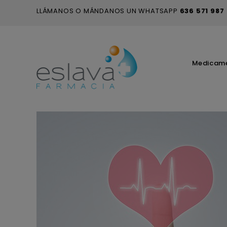
LLÁMANOS O MÁNDANOS UN WHATSAPP
636 571 987
Medicam