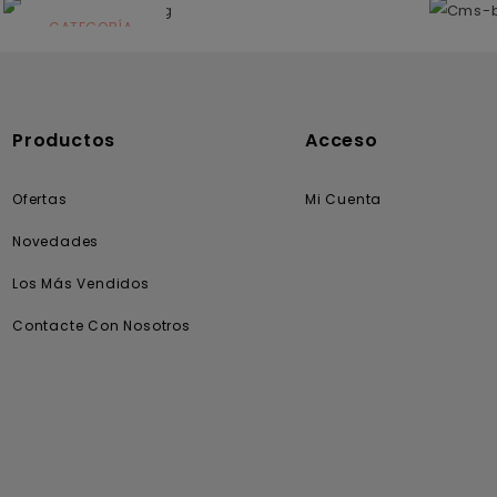
CATEGORÍA
Solares
Productos
Acceso
Ofertas
Mi Cuenta
Novedades
Los Más Vendidos
Contacte Con Nosotros