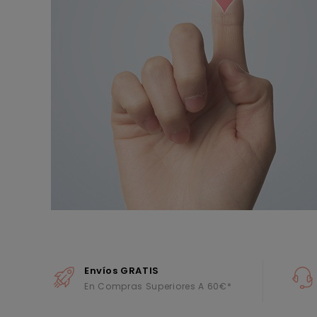
Envíos GRATIS
En Compras Superiores A 60€*