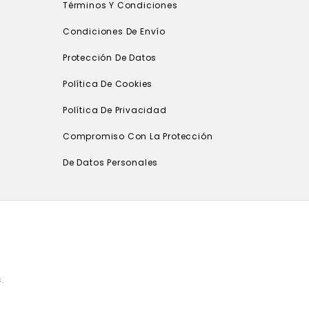
Términos Y Condiciones
Condiciones De Envío
Protección De Datos
Política De Cookies
Política De Privacidad
Compromiso Con La Protección
De Datos Personales
.