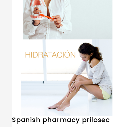
Spanish pharmacy prilosec