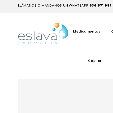
LLÁMANOS O MÁNDANOS UN WHATSAPP
636 571 987
Medicamentos
Capilar