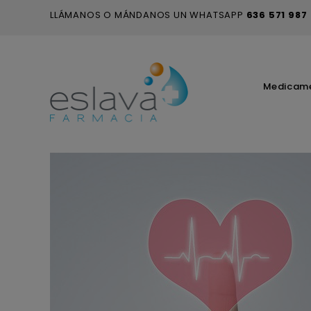
LLÁMANOS O MÁNDANOS UN WHATSAPP
636 571 987
Medicam