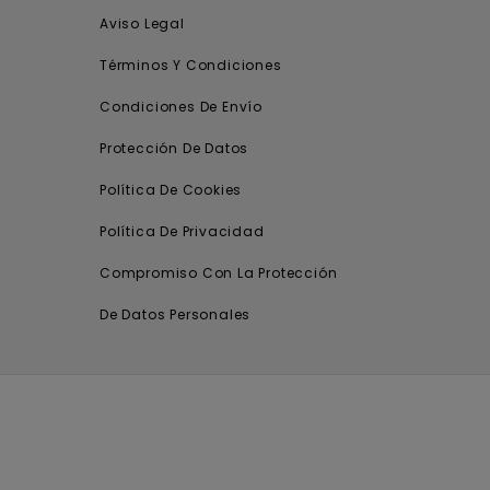
Aviso Legal
Términos Y Condiciones
Condiciones De Envío
Protección De Datos
Política De Cookies
Política De Privacidad
Compromiso Con La Protección
De Datos Personales