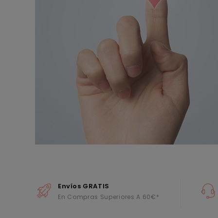
Envíos GRATIS
En Compras Superiores A 60€*