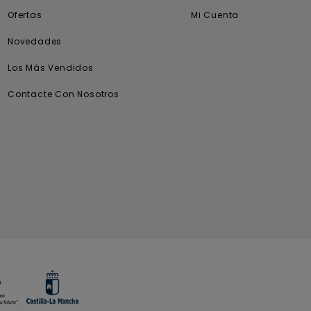
Ofertas
Mi Cuenta
Novedades
Los Más Vendidos
Contacte Con Nosotros