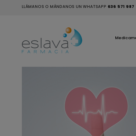
LLÁMANOS O MÁNDANOS UN WHATSAPP
636 571 987
Medicam