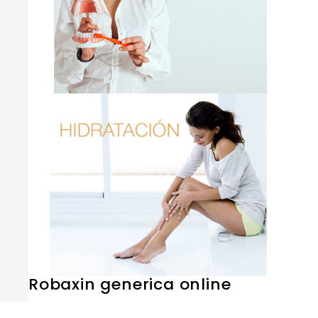
Robaxin generica online