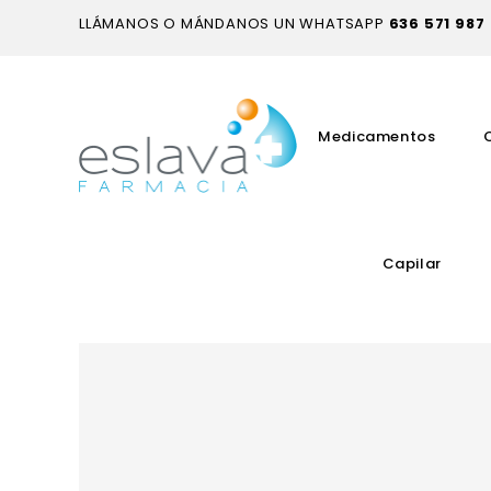
LLÁMANOS O MÁNDANOS UN WHATSAPP
636 571 987
Medicamentos
Capilar