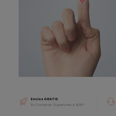
Envíos GRATIS
En Compras Superiores A 60€*