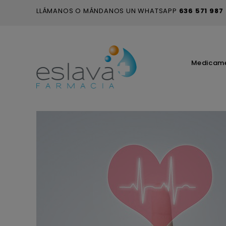
LLÁMANOS O MÁNDANOS UN WHATSAPP
636 571 987
Medicam