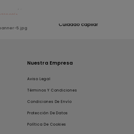
ATEGORÍA
CATEGORÍA
utrición
Cuidado capilar
Nuestra Empresa
Aviso Legal
Términos Y Condiciones
Condiciones De Envío
Protección De Datos
Política De Cookies