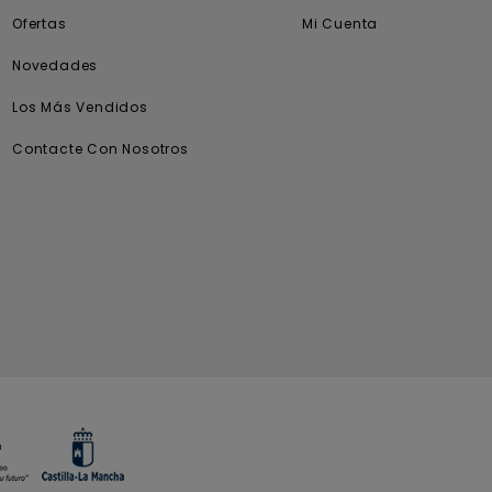
Ofertas
Mi Cuenta
Novedades
Los Más Vendidos
Contacte Con Nosotros