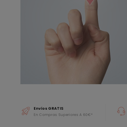
Envíos GRATIS
En Compras Superiores A 60€*