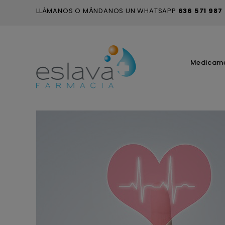
LLÁMANOS O MÁNDANOS UN WHATSAPP
636 571 987
Medicam