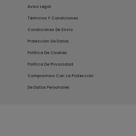
Aviso Legal
Términos Y Condiciones
Condiciones De Envío
Protección De Datos
Política De Cookies
Política De Privacidad
Compromiso Con La Protección
De Datos Personales