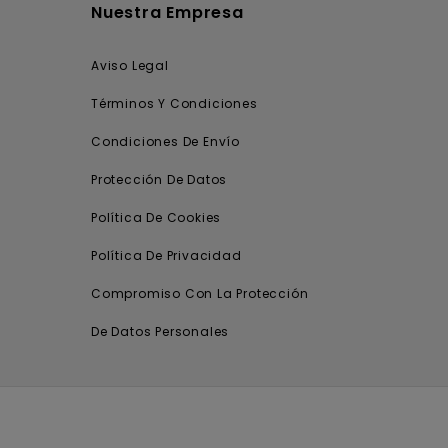
Nuestra Empresa
Aviso Legal
Términos Y Condiciones
Condiciones De Envío
Protección De Datos
Política De Cookies
Política De Privacidad
Compromiso Con La Protección
De Datos Personales