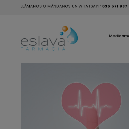
LLÁMANOS O MÁNDANOS UN WHATSAPP
636 571 987
Medicam