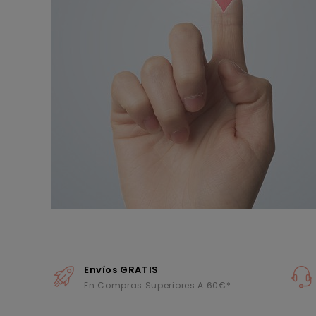
Envíos GRATIS
En Compras Superiores A 60€*