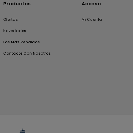
Productos
Acceso
Ofertas
Mi Cuenta
Novedades
Los Más Vendidos
Contacte Con Nosotros