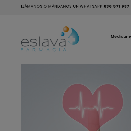
LLÁMANOS O MÁNDANOS UN WHATSAPP
636 571 987
Medicam