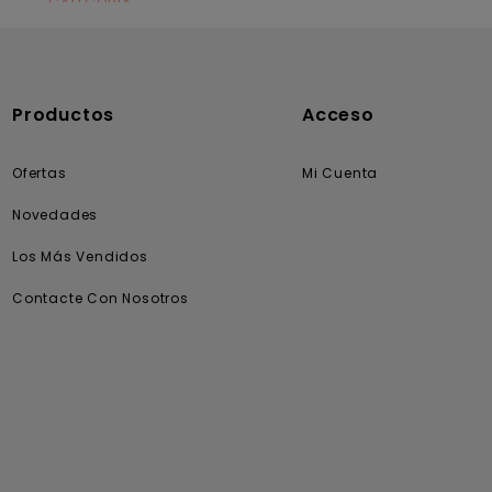
CATEGORÍA
Solares
Productos
Acceso
Ofertas
Mi Cuenta
Novedades
Los Más Vendidos
Contacte Con Nosotros