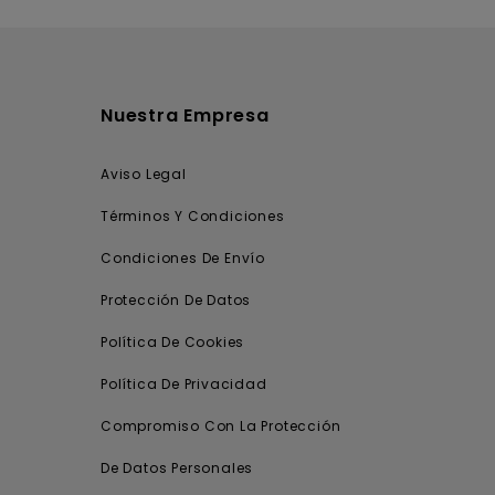
Nuestra Empresa
Aviso Legal
Términos Y Condiciones
Condiciones De Envío
Protección De Datos
Política De Cookies
Política De Privacidad
Compromiso Con La Protección
De Datos Personales