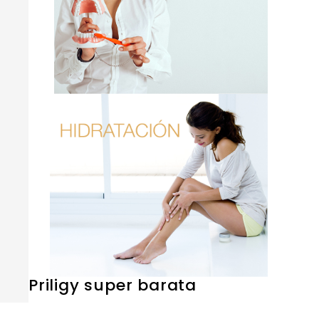
Priligy super barata