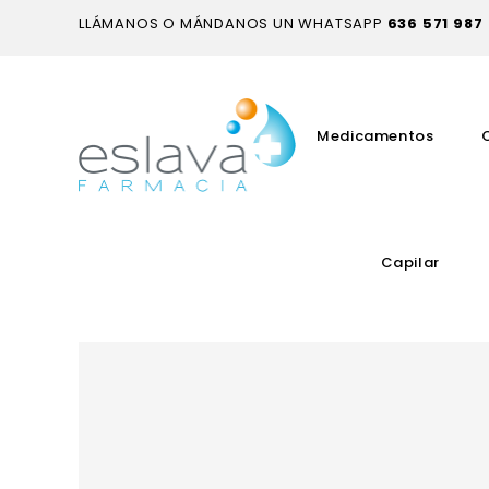
LLÁMANOS O MÁNDANOS UN WHATSAPP
636 571 987
Medicamentos
Capilar