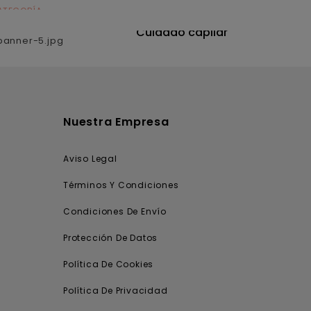
ATEGORÍA
CATEGORÍA
utrición
Cuidado capilar
Nuestra Empresa
Aviso Legal
Términos Y Condiciones
Condiciones De Envío
Protección De Datos
Política De Cookies
Política De Privacidad