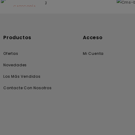
CATEGORÍA
Solares
Productos
Acceso
Ofertas
Mi Cuenta
Novedades
Los Más Vendidos
Contacte Con Nosotros