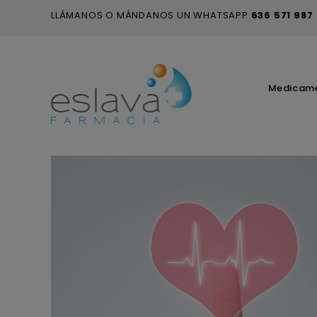
LLÁMANOS O MÁNDANOS UN WHATSAPP
636 571 987
Medicam