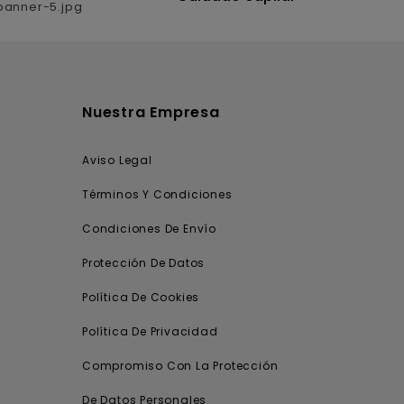
Nuestra Empresa
Aviso Legal
Términos Y Condiciones
Condiciones De Envío
Protección De Datos
Política De Cookies
Política De Privacidad
Compromiso Con La Protección
De Datos Personales