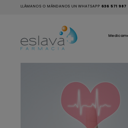
LLÁMANOS O MÁNDANOS UN WHATSAPP
636 571 987
Medicam