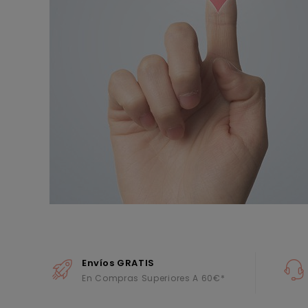
Envíos GRATIS
En Compras Superiores A 60€*