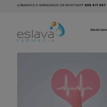
LLÁMANOS O MÁNDANOS UN WHATSAPP
636 571 987
Medicam