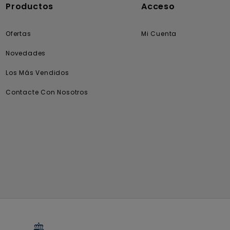
Productos
Acceso
Ofertas
Mi Cuenta
Novedades
Los Más Vendidos
Contacte Con Nosotros