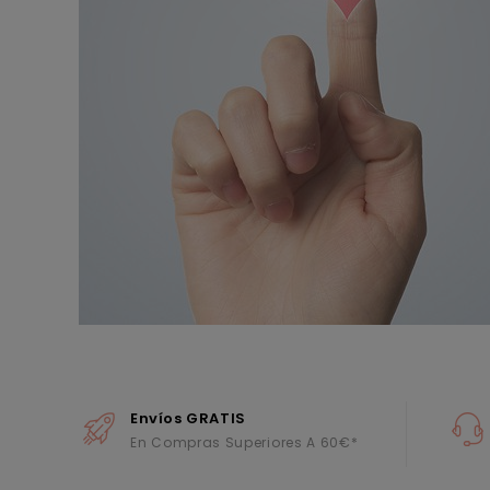
Envíos GRATIS
En Compras Superiores A 60€*