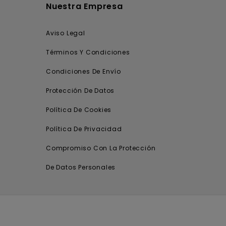
Nuestra Empresa
Aviso Legal
Términos Y Condiciones
Condiciones De Envío
Protección De Datos
Política De Cookies
Política De Privacidad
Compromiso Con La Protección
De Datos Personales