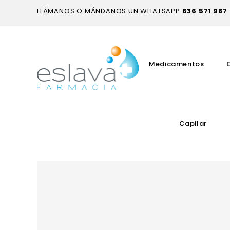
LLÁMANOS O MÁNDANOS UN WHATSAPP
636 571 987
Medicamentos
Capilar