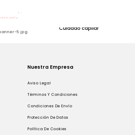
ATEGORÍA
CATEGORÍA
utrición
Cuidado capilar
Nuestra Empresa
Aviso Legal
Términos Y Condiciones
Condiciones De Envío
Protección De Datos
Política De Cookies