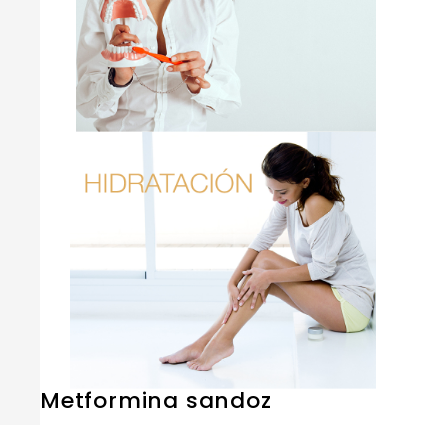
Metformina sandoz