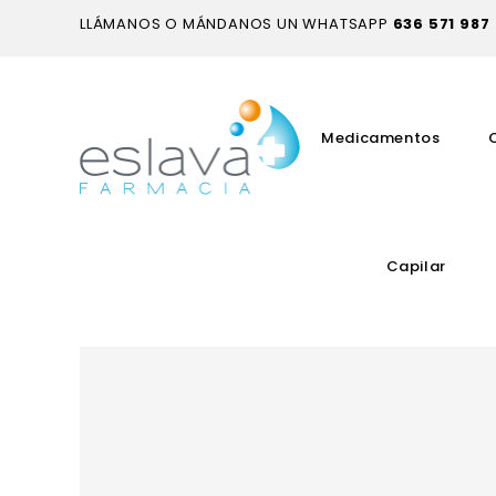
LLÁMANOS O MÁNDANOS UN WHATSAPP
636 571 987
Medicamentos
Capilar