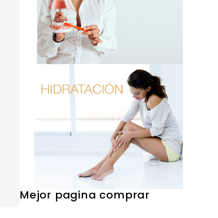
Mejor pagina comprar