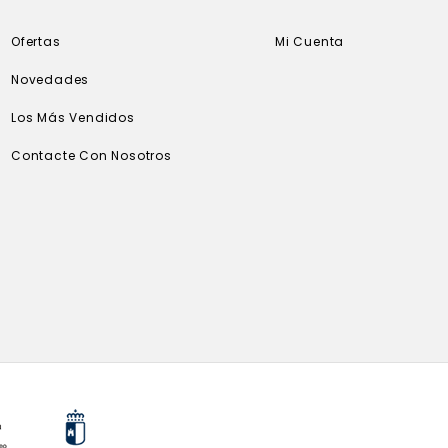
Ofertas
Mi Cuenta
Novedades
Los Más Vendidos
Contacte Con Nosotros