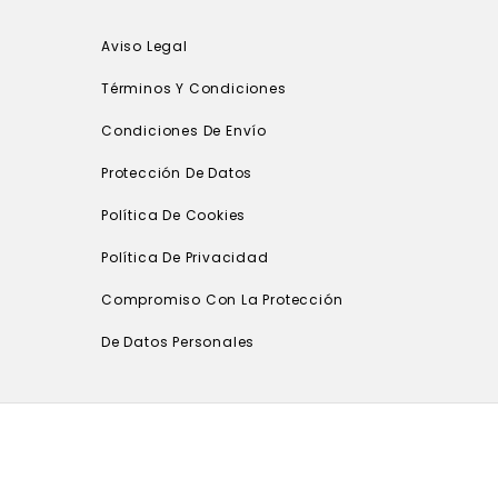
Aviso Legal
Términos Y Condiciones
Condiciones De Envío
Protección De Datos
Política De Cookies
Política De Privacidad
Compromiso Con La Protección
De Datos Personales