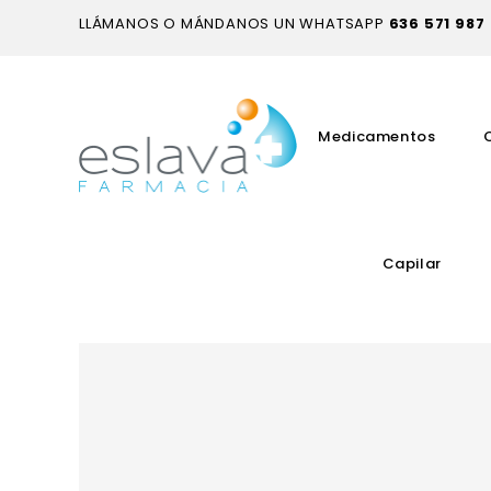
LLÁMANOS O MÁNDANOS UN WHATSAPP
636 571 987
Medicamentos
Capilar