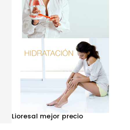
Lioresal mejor precio