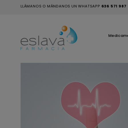
LLÁMANOS O MÁNDANOS UN WHATSAPP
636 571 987
Medicam