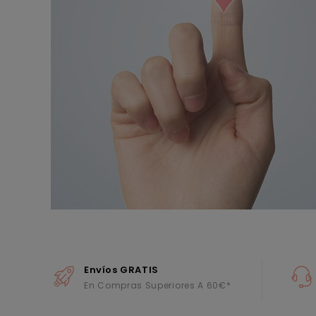
Envíos GRATIS
En Compras Superiores A 60€*