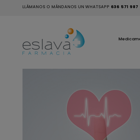
LLÁMANOS O MÁNDANOS UN WHATSAPP
636 571 987
Medicam